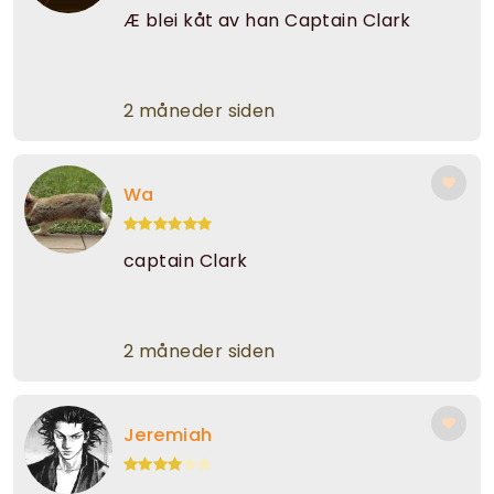
Æ blei kåt av han Captain Clark
2 måneder siden
Wa
captain Clark
2 måneder siden
Jeremiah