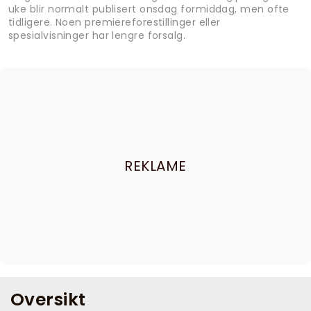
uke blir normalt publisert onsdag formiddag, men ofte
tidligere. Noen premiereforestillinger eller
spesialvisninger har lengre forsalg.
REKLAME
Oversikt