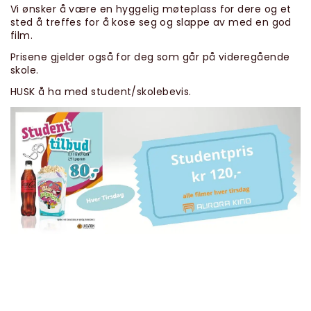
Vi ønsker å være en hyggelig møteplass for dere og et
sted å treffes for å kose seg og slappe av med en god
film.
Prisene gjelder også for deg som går på videregående
skole.
HUSK å ha med student/skolebevis.