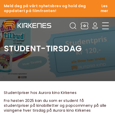
Meld deg på vårt nyhetsbrev og hold deg
Les
oppdatert på filmfronten!
mer
STUDENT-TIRSDAG
Studentpriser hos Aurora kino Kirkenes
Fra høsten 2025 kan du som er student få
studentpriser på kinobilletter og popcornmeny på alle
visingene hver tirsdag på Aurora kino Kirkenes