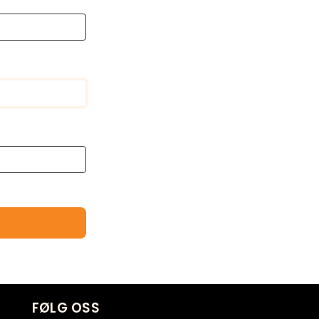
FØLG OSS