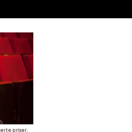
erte priser.