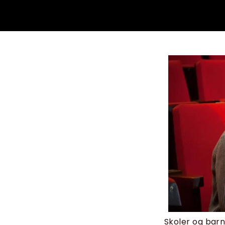
Skoler og barn